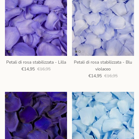
Petali di rosa stabilizzata - Lilla
Petali di rosa stabilizzata - Blu
€14,95
€16,95
violaceo
€14,95
€16,95