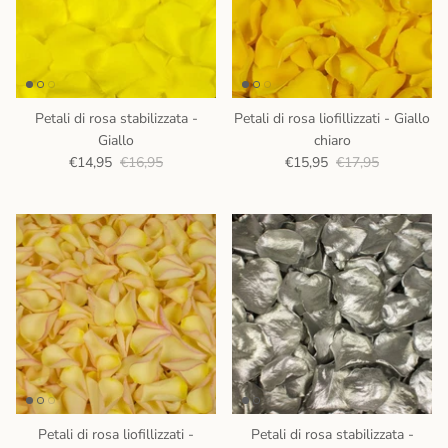
Petali di rosa stabilizzata -
Petali di rosa liofillizzati - Giallo
Giallo
chiaro
€14,95
€16,95
€15,95
€17,95
Petali di rosa liofillizzati -
Petali di rosa stabilizzata -