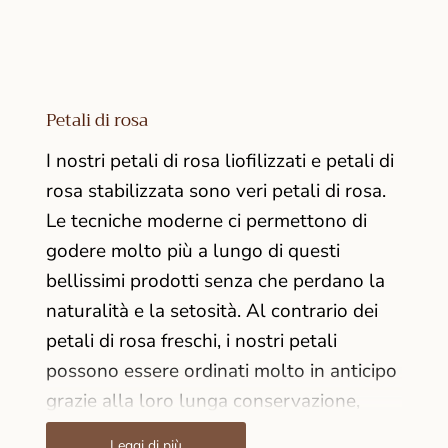
Petali di rosa
I nostri petali di rosa liofilizzati e petali di
rosa stabilizzata sono veri petali di rosa.
Le tecniche moderne ci permettono di
godere molto più a lungo di questi
bellissimi prodotti senza che perdano la
naturalità e la setosità. Al contrario dei
petali di rosa freschi, i nostri petali
possono essere ordinati molto in anticipo
grazie alla loro lunga conservazione,
evitando così ulteriore stress per il
Leggi di più