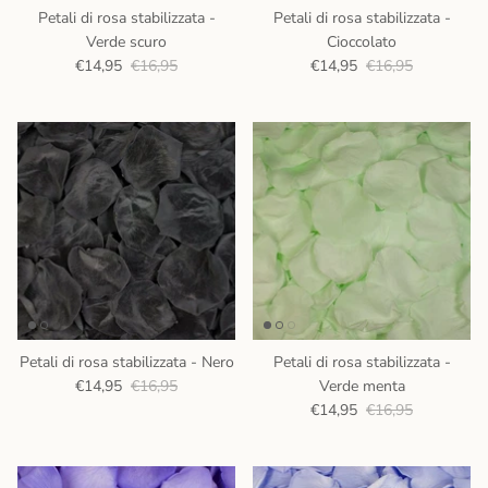
Petali di rosa stabilizzata -
Petali di rosa stabilizzata -
Verde scuro
Cioccolato
€14,95
€16,95
€14,95
€16,95
Petali di rosa stabilizzata - Nero
Petali di rosa stabilizzata -
€14,95
€16,95
Verde menta
€14,95
€16,95