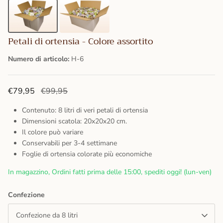
Petali di ortensia - Colore assortito
Numero di articolo:
H-6
€79,95
€99,95
Contenuto: 8 litri di veri petali di ortensia
Dimensioni scatola: 20x20x20 cm.
Il colore può variare
Conservabili per 3-4 settimane
Foglie di ortensia colorate più economiche
In magazzino, Ordini fatti prima delle 15:00, spediti oggi! (lun-ven)
Confezione
Confezione da 8 litri