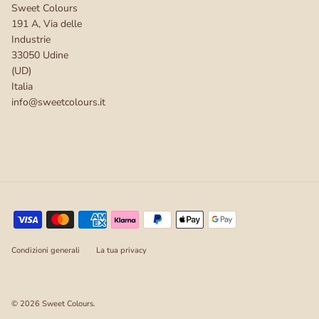
Sweet Colours
191 A, Via delle
Industrie
33050 Udine
(UD)
Italia
info@sweetcolours.it
Condizioni generali
La tua privacy
© 2026
Sweet Colours
.