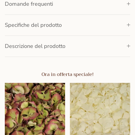
Domande frequenti
Specifiche del prodotto
Descrizione del prodotto
Ora in offerta speciale!