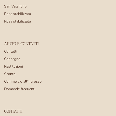
San Valentino
Rose stabilizzata
Rosa stabilizzata
AIUTO E CONTATTI
Contatti
Consegna
Restituzioni
Sconto
Commercio all’ingrosso
Domande frequenti
CONTATTI