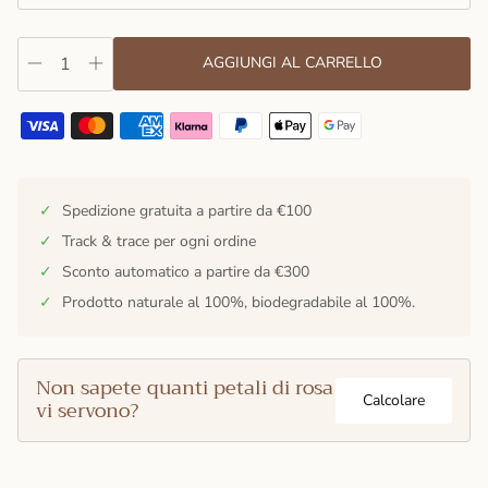
AGGIUNGI AL CARRELLO
✓
Spedizione gratuita a partire da €100
✓
Track & trace per ogni ordine
✓
Sconto automatico a partire da €300
✓
Prodotto naturale al 100%, biodegradabile al 100%.
Non sapete quanti petali di rosa
Calcolare
vi servono?