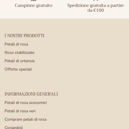
Campione gratuito
Spedizione gratuita a partire
da €100
I NOSTRI PRODOTTI
Petali di rosa
Rose stabilizzate
Petali di ortensia
Offerte speciali
INFORMAZIONI GENERALI
Petali di rosa economici
Petali di rosa veri
Comprare petali di rosa
Coriandoli